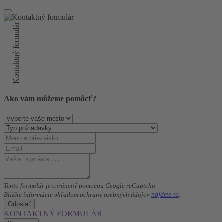
Kontaktný formulár
Ako vám môžeme pomôcť?
Tento formulár je chránený pomocou Google reCaptcha
nájdete tu
Bližšie informácie ohľadom ochrany osobných údajov
.
Odoslať
KONTAKTNÝ FORMULÁR