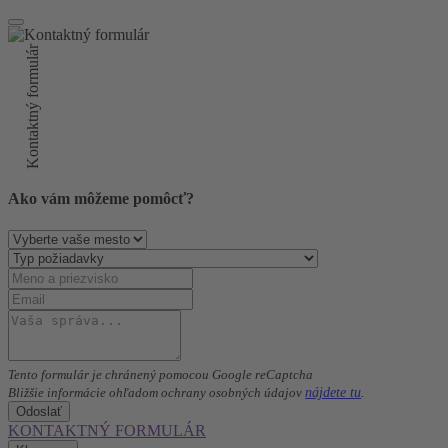
Kontaktný formulár
Ako vám môžeme pomôcť?
Tento formulár je chránený pomocou Google reCaptcha
nájdete tu
Bližšie informácie ohľadom ochrany osobných údajov
.
Odoslať
KONTAKTNÝ FORMULÁR