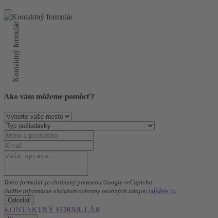
Kontaktný formulár
Ako vám môžeme pomôcť?
Tento formulár je chránený pomocou Google reCaptcha
nájdete tu
Bližšie informácie ohľadom ochrany osobných údajov
.
Odoslať
KONTAKTNÝ FORMULÁR