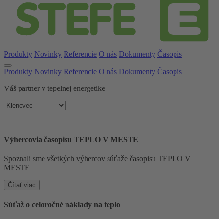
Produkty
Novinky
Referencie
O nás
Dokumenty
Časopis
Produkty
Novinky
Referencie
O nás
Dokumenty
Časopis
Váš partner v tepelnej energetike
Výhercovia časopisu TEPLO V MESTE
Spoznali sme všetkých výhercov súťaže časopisu TEPLO V
MESTE
Čítať viac
Súťaž o celoročné náklady na teplo