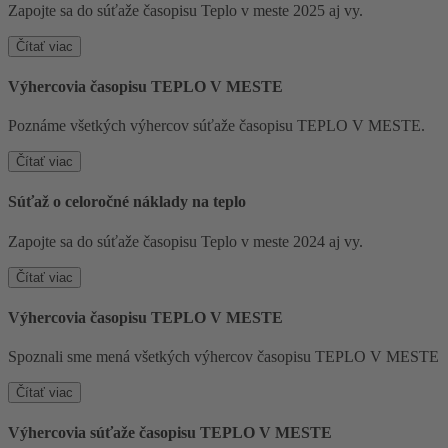
Zapojte sa do súťaže časopisu Teplo v meste 2025 aj vy.
Čítať viac
Výhercovia časopisu TEPLO V MESTE
Poznáme všetkých výhercov súťaže časopisu TEPLO V MESTE.
Čítať viac
Súťaž o celoročné náklady na teplo
Zapojte sa do súťaže časopisu Teplo v meste 2024 aj vy.
Čítať viac
Výhercovia časopisu TEPLO V MESTE
Spoznali sme mená všetkých výhercov časopisu TEPLO V MESTE
Čítať viac
Výhercovia súťaže časopisu TEPLO V MESTE