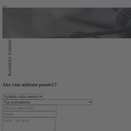
Kontaktný formulár
Ako vám môžeme pomôcť?