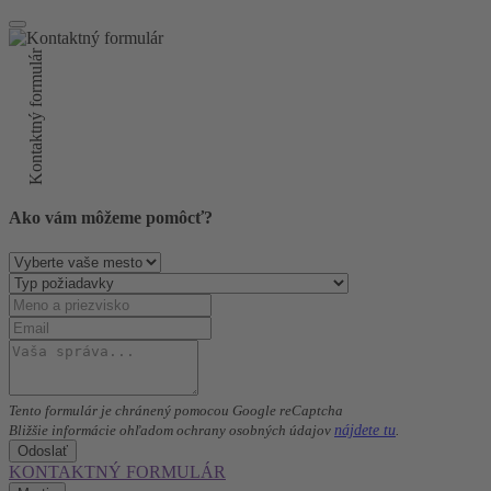
Kontaktný formulár
Ako vám môžeme pomôcť?
Tento formulár je chránený pomocou Google reCaptcha
nájdete tu
Bližšie informácie ohľadom ochrany osobných údajov
.
Odoslať
KONTAKTNÝ FORMULÁR