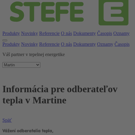
Produkty
Novinky
Referencie
O nás
Dokumenty
Časopis
Oznamy
Produkty
Novinky
Referencie
O nás
Dokumenty
Oznamy
Časopis
Váš partner v tepelnej energetike
Informácia pre odberateľov
tepla v Martine
Späť
Vážení odberatelia tepla,