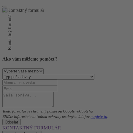
Kontaktný formulár
Ako vám môžeme pomôcť?
Tento formulár je chránený pomocou Google reCaptcha
nájdete tu
Bližšie informácie ohľadom ochrany osobných údajov
.
Odoslať
KONTAKTNÝ FORMULÁR