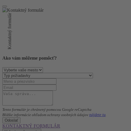
Kontaktný formulár
Ako vám môžeme pomôcť?
Tento formulár je chránený pomocou Google reCaptcha
nájdete tu
Bližšie informácie ohľadom ochrany osobných údajov
.
Odoslať
KONTAKTNÝ FORMULÁR