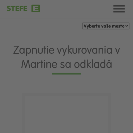
Zapnutie vykurovania v
Martine sa odkladá