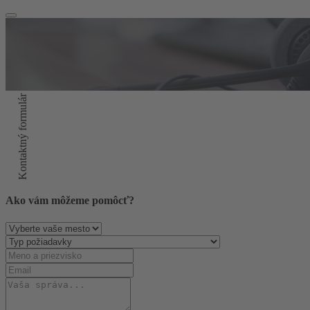
Kontaktný formulár
Ako vám môžeme pomôcť?