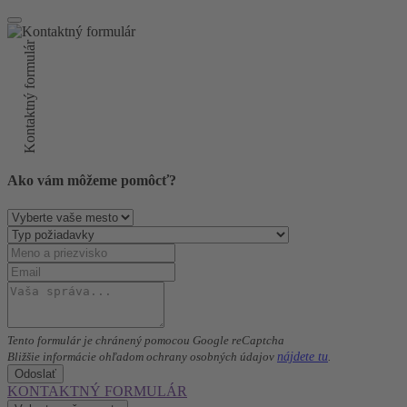
Kontaktný formulár
Ako vám môžeme pomôcť?
Tento formulár je chránený pomocou Google reCaptcha
nájdete tu
Bližšie informácie ohľadom ochrany osobných údajov
.
Odoslať
KONTAKTNÝ FORMULÁR