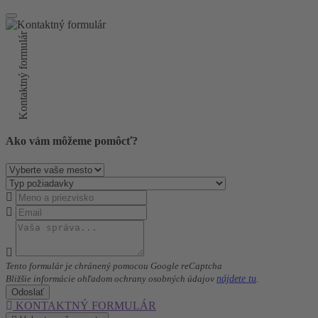
Kontaktný formulár
Ako vám môžeme pomôcť?
Tento formulár je chránený pomocou Google reCaptcha
nájdete tu
Bližšie informácie ohľadom ochrany osobných údajov
.
Odoslať
KONTAKTNÝ FORMULÁR