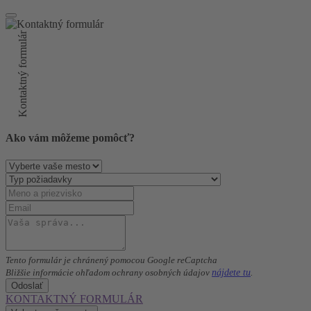
Kontaktný formulár
Ako vám môžeme pomôcť?
Tento formulár je chránený pomocou Google reCaptcha
nájdete tu
Bližšie informácie ohľadom ochrany osobných údajov
.
Odoslať
KONTAKTNÝ FORMULÁR