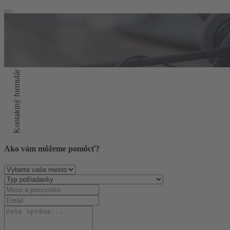
Kontaktný formulár
Ako vám môžeme pomôcť?