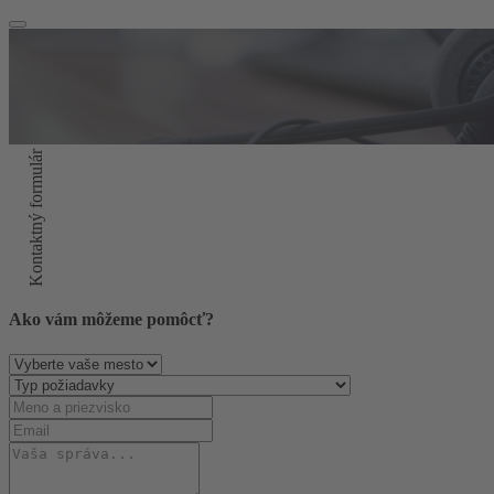
Kontaktný formulár
Ako vám môžeme pomôcť?