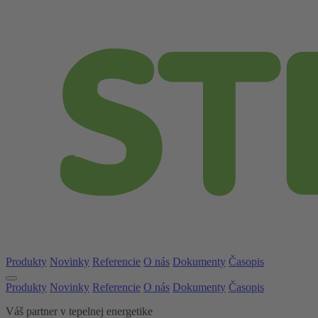
Produkty
Novinky
Referencie
O nás
Dokumenty
Časopis
Produkty
Novinky
Referencie
O nás
Dokumenty
Časopis
Váš partner v tepelnej energetike