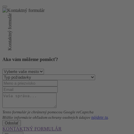
Kontaktný formulár
Ako vám môžeme pomôcť?
Tento formulár je chránený pomocou Google reCaptcha
nájdete tu
Bližšie informácie ohľadom ochrany osobných údajov
.
Odoslať
KONTAKTNÝ FORMULÁR