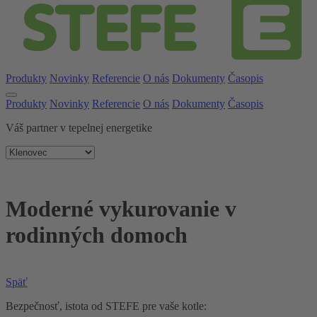
Produkty
Novinky
Referencie
O nás
Dokumenty
Časopis
Produkty
Novinky
Referencie
O nás
Dokumenty
Časopis
Váš partner v tepelnej energetike
Moderné vykurovanie v
rodinných domoch
Späť
Bezpečnosť, istota od STEFE pre vaše kotle: