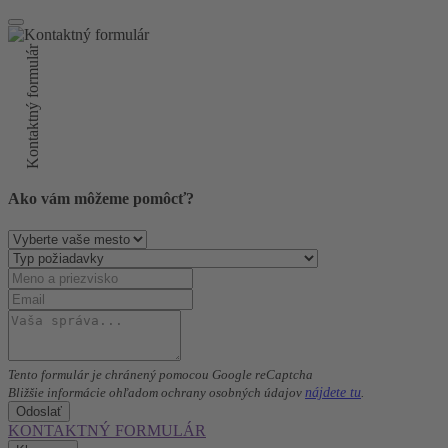
Kontaktný formulár
Ako vám môžeme pomôcť?
Tento formulár je chránený pomocou Google reCaptcha
nájdete tu
Bližšie informácie ohľadom ochrany osobných údajov
.
Odoslať
KONTAKTNÝ FORMULÁR