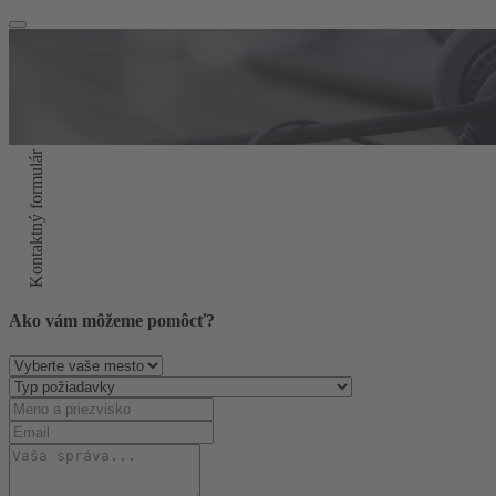
Kontaktný formulár
Ako vám môžeme pomôcť?