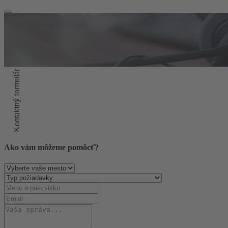
Kontaktný formulár
Ako vám môžeme pomôcť?