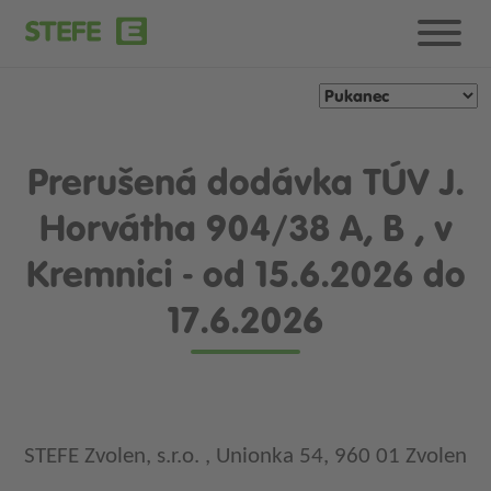
Prerušená dodávka TÚV J.
Horvátha 904/38 A, B , v
Kremnici - od 15.6.2026 do
17.6.2026
STEFE Zvolen, s.r.o. , Unionka 54, 960 01 Zvolen