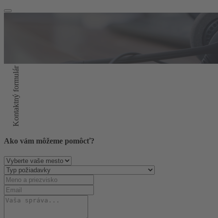
Kontaktný formulár
Ako vám môžeme pomôcť?