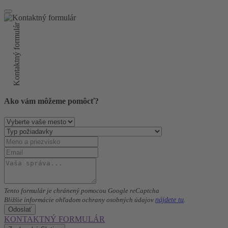
Kontaktný formulár
Ako vám môžeme pomôcť?
Tento formulár je chránený pomocou Google reCaptcha
nájdete tu
Bližšie informácie ohľadom ochrany osobných údajov
.
Odoslať
KONTAKTNÝ FORMULÁR