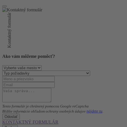
Kontaktný formulár
Ako vám môžeme pomôcť?
Tento formulár je chránený pomocou Google reCaptcha
nájdete tu
Bližšie informácie ohľadom ochrany osobných údajov
.
Odoslať
KONTAKTNÝ FORMULÁR