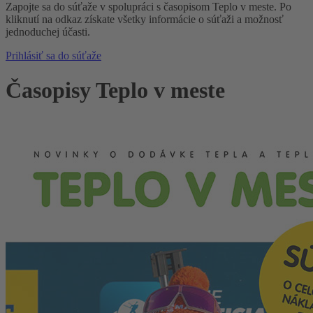
Zapojte sa do súťaže v spolupráci s časopisom Teplo v meste. Po
kliknutí na odkaz získate všetky informácie o súťaži a možnosť
jednoduchej účasti.
Prihlásiť sa do súťaže
Časopisy Teplo v meste