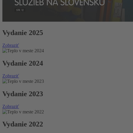
Vydanie 2025
Zobraziť
Vydanie 2024
Zobraziť
Vydanie 2023
Zobraziť
Vydanie 2022