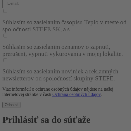
Súhlasím so zasielaním časopisu Teplo v meste od
spoločnosti STEFE SK, a.s.
Súhlasím so zasielaním oznamov o zapnutí,
prerušení, vypnutí vykurovania v mojej lokalite.
Súhlasím so zasielaním noviniek a reklamných
newsletterov od spoločností skupiny STEFE.
Viac informácií o ochrane osobných údajov nájdete na našej
internetovej stránke v časti
Ochrana osobných údajov
.
Odoslať
Prihlásiť sa do súťaže