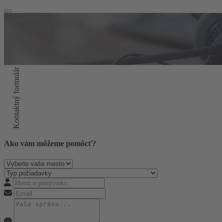
Kontaktný formulár
Ako vám môžeme pomôcť?