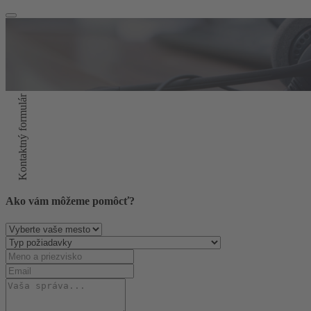
Kontaktný formulár
Ako vám môžeme pomôcť?