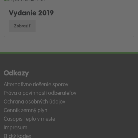
Vydanie 2019
Zobraziť
Odkazy
Alternatívne riešenie sporov
Práva a povinnosti odberateľov
Ochrana osobných údajov
Cenník zemný plyn
Časopis Teplo v meste
Impresum
Etický kódex