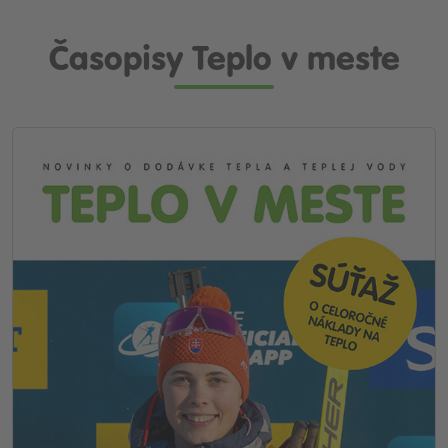
Časopisy Teplo v meste