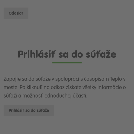
Odoslať
Prihlásiť sa do súťaže
Zapojte sa do súťaže v spolupráci s časopisom Teplo v
meste. Po kliknutí na odkaz získate všetky informácie o
súťaži a možnosť jednoduchej účasti.
Prihlásiť sa do súťaže