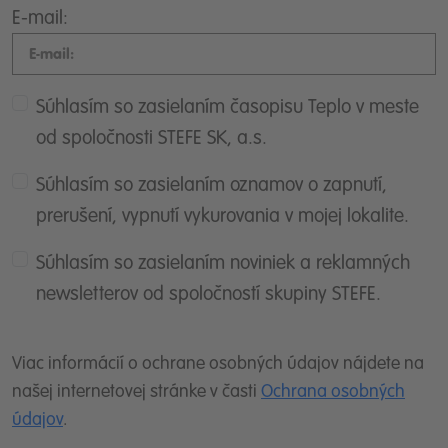
E-mail:
Súhlasím so zasielaním časopisu Teplo v meste
od spoločnosti STEFE SK, a.s.
Súhlasím so zasielaním oznamov o zapnutí,
prerušení, vypnutí vykurovania v mojej lokalite.
Súhlasím so zasielaním noviniek a reklamných
newsletterov od spoločností skupiny STEFE.
Viac informácií o ochrane osobných údajov nájdete na
našej internetovej stránke v časti
Ochrana osobných
údajov
.