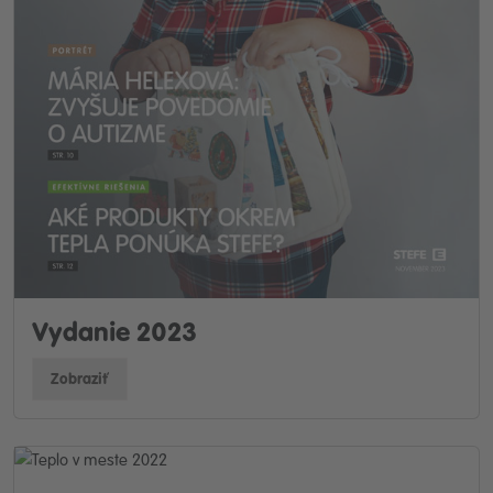
Vydanie 2023
Zobraziť