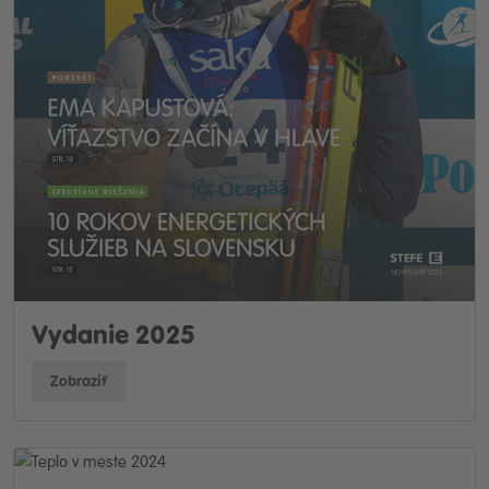
Vydanie 2025
Zobraziť