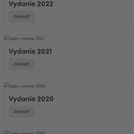
Vydanie 2022
Zobraziť
Vydanie 2021
Zobraziť
Vydanie 2020
Zobraziť