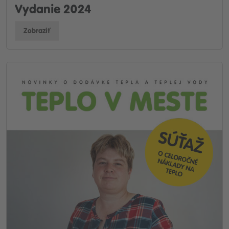
Vydanie 2024
Zobraziť