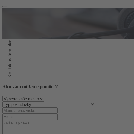
Kontaktný formulár
Ako vám môžeme pomôcť?