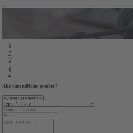
Kontaktný formulár
Ako vám môžeme pomôcť?