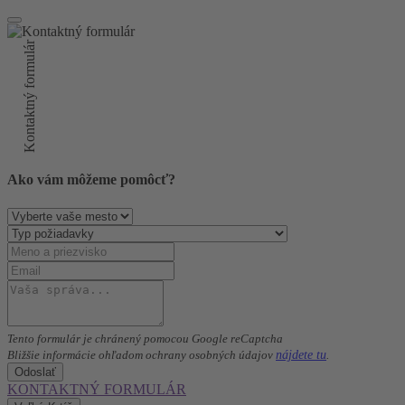
Kontaktný formulár
Ako vám môžeme pomôcť?
Tento formulár je chránený pomocou Google reCaptcha
nájdete tu
Bližšie informácie ohľadom ochrany osobných údajov
.
Odoslať
KONTAKTNÝ FORMULÁR